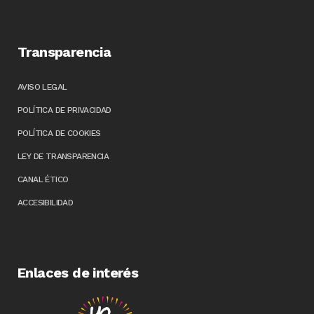
Transparencia
AVISO LEGAL
POLÍTICA DE PRIVACIDAD
POLÍTICA DE COOKIES
LEY DE TRANSPARENCIA
CANAL ÉTICO
ACCESIBILIDAD
Enlaces de interés