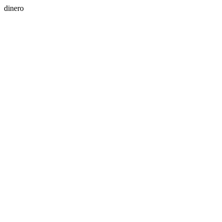
dinero