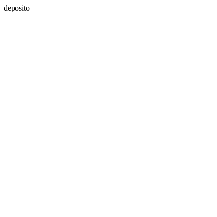
deposito