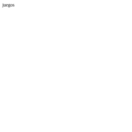
juegos