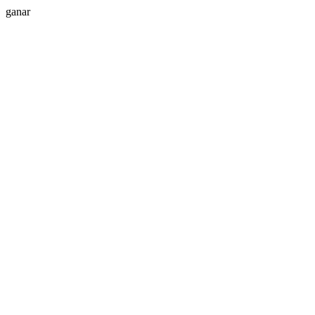
ganar