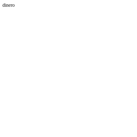
dinero