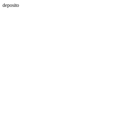
deposito