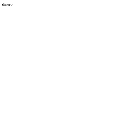
dinero